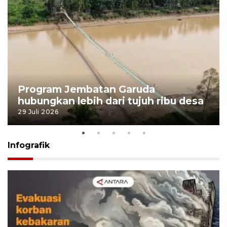
Program Jembatan Garuda
hubungkan lebih dari tujuh ribu desa
29 Juli 2026
Infografik