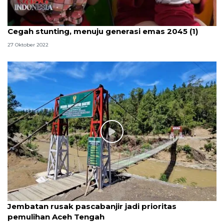
Cegah stunting, menuju generasi emas 2045 (1)
27 Oktober 2022
Jembatan rusak pascabanjir jadi prioritas
pemulihan Aceh Tengah