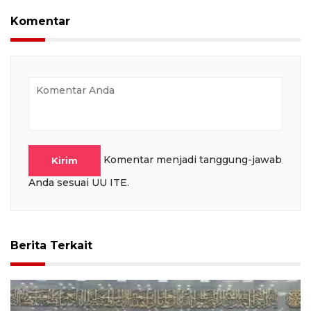
Komentar
Komentar menjadi tanggung-jawab
Kirim
Anda sesuai UU ITE.
Berita Terkait