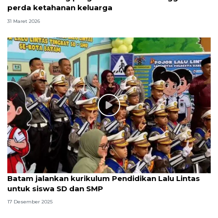
perda ketahanan keluarga
31 Maret 2026
Batam jalankan kurikulum Pendidikan Lalu Lintas
untuk siswa SD dan SMP
17 Desember 2025