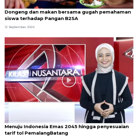
Dongeng dan makan bersama gugah pemahaman
siswa terhadap Pangan B2SA
12 September 2024
Menuju Indonesia Emas 2045 hingga penyesuaian
tarif tol PemalangBatang