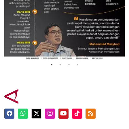
Evakuasi korban kebakaran KM
Mutiara Sentosa 2
3 Agustus 2026