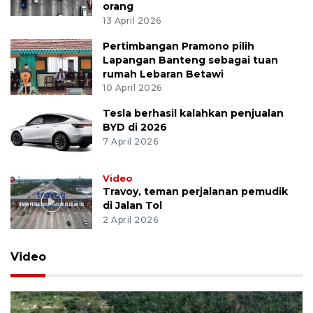
orang
13 April 2026
Pertimbangan Pramono pilih
Lapangan Banteng sebagai tuan
rumah Lebaran Betawi
10 April 2026
Tesla berhasil kalahkan penjualan
BYD di 2026
7 April 2026
Video
Travoy, teman perjalanan pemudik
di Jalan Tol
2 April 2026
Video