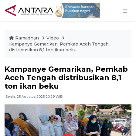
Ramadhan
Video
Kampanye Gemarikan, Pemkab Aceh Tengah
distribusikan 8,1 ton ikan beku
Kampanye Gemarikan, Pemkab
Aceh Tengah distribusikan 8,1
ton ikan beku
Senin, 25 Agustus 2025 20:29 WIB