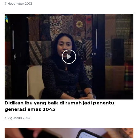
7 November 2023
Didikan Ibu yang baik di rumah jadi penentu
generasi emas 2045
31 Agustus 2023