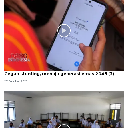
Cegah stunting, menuju generasi emas 2045 (3)
27 Oktober 2022