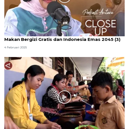
Makan Bergizi Gratis dan Indonesia Emas 2045 (3)
4 Februari 2025