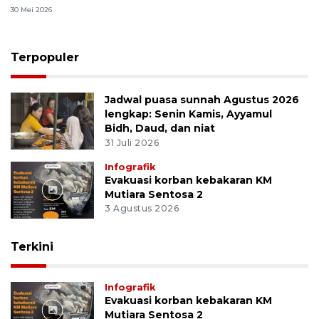
30 Mei 2026
Terpopuler
Jadwal puasa sunnah Agustus 2026
lengkap: Senin Kamis, Ayyamul
Bidh, Daud, dan niat
31 Juli 2026
Infografik
Evakuasi korban kebakaran KM
Mutiara Sentosa 2
3 Agustus 2026
Terkini
Infografik
Evakuasi korban kebakaran KM
Mutiara Sentosa 2