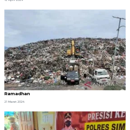
Volume sampah di Banda Aceh meningkat selama
Ramadhan
21 Maret 2024