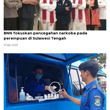
BNN fokuskan pencegahan narkoba pada
perempuan di Sulawesi Tengah
10 Mei 2023