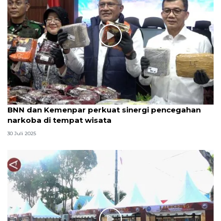
BNN dan Kemenpar perkuat sinergi pencegahan
narkoba di tempat wisata
30 Juli 2025