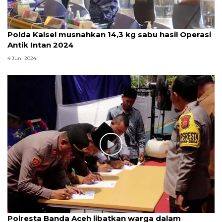
Polda Kalsel musnahkan 14,3 kg sabu hasil Operasi
Antik Intan 2024
4 Juni 2024
Polresta Banda Aceh libatkan warga dalam