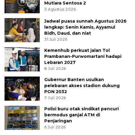
Mutiara Sentosa 2
3 Agustus 2026
Jadwal puasa sunnah Agustus 2026
lengkap: Senin Kamis, Ayyamul
Bidh, Daud, dan niat
31 Juli 2026
Kemenhub perkuat jalan Tol
Prambanan-Purwomartani hadapi
Lebaran 2027
8 Juli 2026
Gubernur Banten usulkan
pelebaran akses stadion dukung
PON 2032
7 Juli 2026
Polisi buru otak sindikat pencuri
bermodus ganjal ATM di
Penjaringan
6 Juli 2026