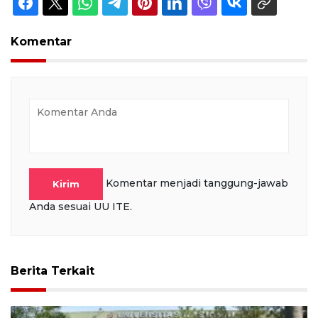
Komentar
Komentar menjadi tanggung-jawab
Kirim
Anda sesuai UU ITE.
Berita Terkait