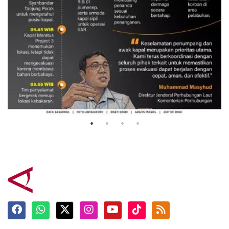
Evakuasi korban kebakaran KM
Mutiara Sentosa 2
3 Agustus 2026