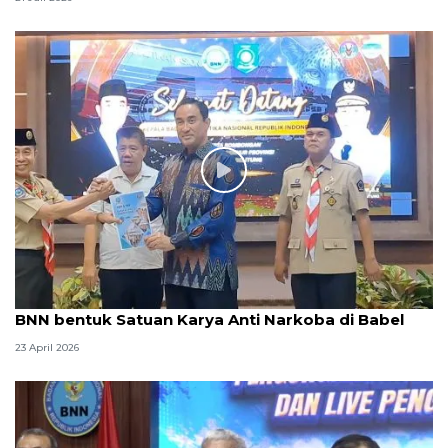
BNN bentuk Satuan Karya Anti Narkoba di Babel
23 April 2026