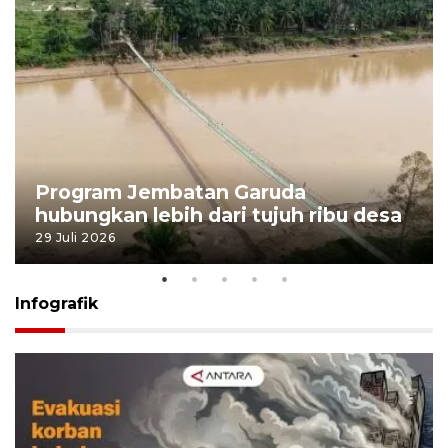
Program Jembatan Garuda
hubungkan lebih dari tujuh ribu desa
29 Juli 2026
Infografik