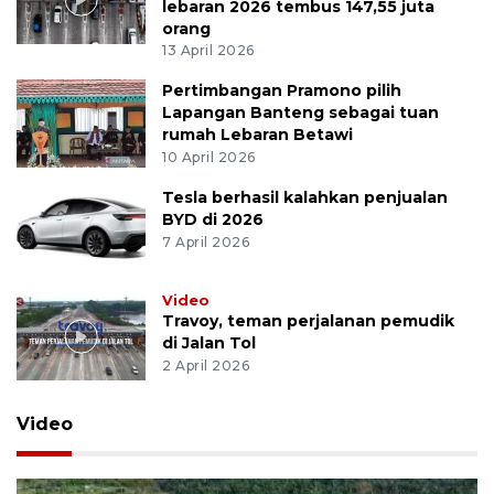
lebaran 2026 tembus 147,55 juta
orang
13 April 2026
Pertimbangan Pramono pilih
Lapangan Banteng sebagai tuan
rumah Lebaran Betawi
10 April 2026
Tesla berhasil kalahkan penjualan
BYD di 2026
7 April 2026
Video
Travoy, teman perjalanan pemudik
di Jalan Tol
2 April 2026
Video