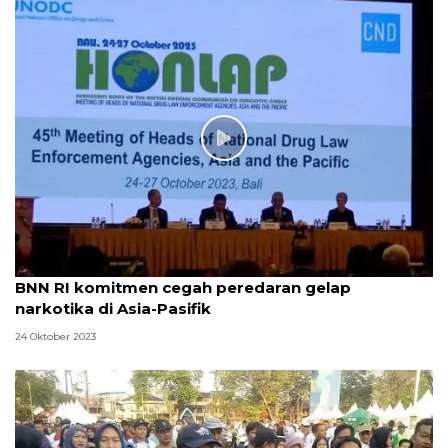
BNN RI komitmen cegah peredaran gelap
narkotika di Asia-Pasifik
24 Oktober 2023