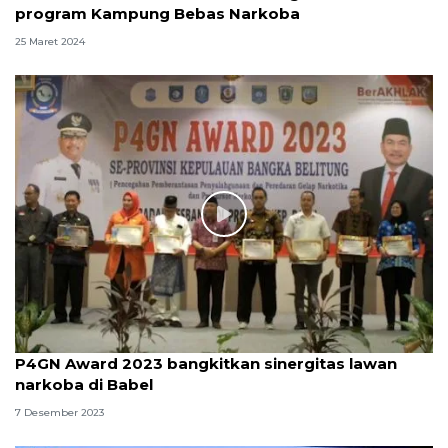
program Kampung Bebas Narkoba
25 Maret 2024
P4GN Award 2023 bangkitkan sinergitas lawan
narkoba di Babel
7 Desember 2023