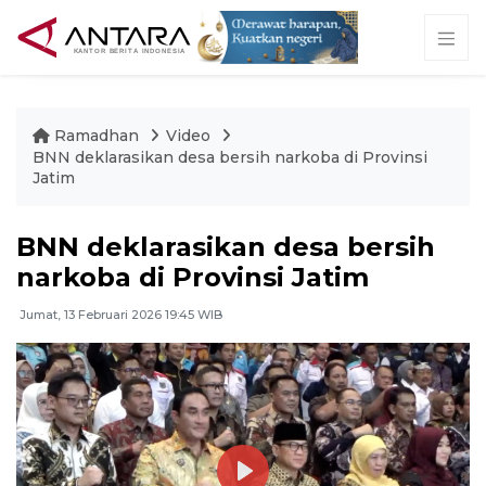
Ramadhan
Video
BNN deklarasikan desa bersih narkoba di Provinsi
Jatim
BNN deklarasikan desa bersih
narkoba di Provinsi Jatim
Jumat, 13 Februari 2026 19:45 WIB