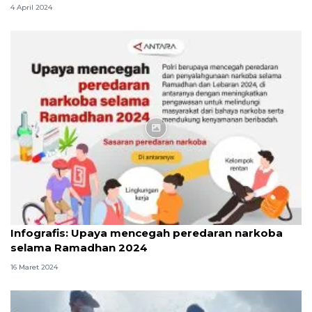
4 April 2024
Infografik
Infografis: Upaya mencegah peredaran narkoba
selama Ramadhan 2024
16 Maret 2024