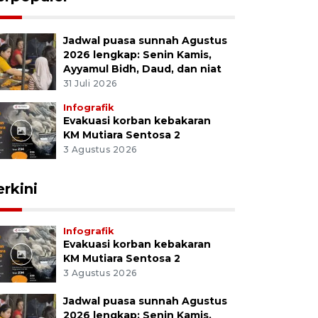
Jadwal puasa sunnah Agustus
2026 lengkap: Senin Kamis,
Ayyamul Bidh, Daud, dan niat
31 Juli 2026
Infografik
Evakuasi korban kebakaran
KM Mutiara Sentosa 2
3 Agustus 2026
erkini
Infografik
Evakuasi korban kebakaran
KM Mutiara Sentosa 2
3 Agustus 2026
Jadwal puasa sunnah Agustus
2026 lengkap: Senin Kamis,