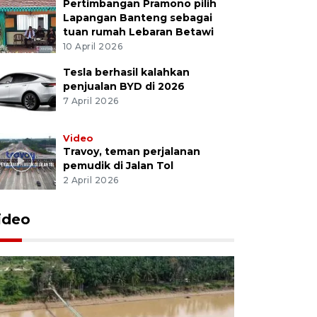
Pertimbangan Pramono pilih
Lapangan Banteng sebagai
tuan rumah Lebaran Betawi
10 April 2026
Tesla berhasil kalahkan
penjualan BYD di 2026
7 April 2026
Video
Travoy, teman perjalanan
pemudik di Jalan Tol
2 April 2026
ideo