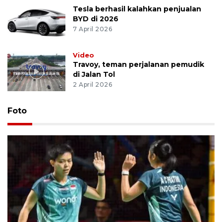
Tesla berhasil kalahkan penjualan
BYD di 2026
7 April 2026
Video
Travoy, teman perjalanan pemudik
di Jalan Tol
2 April 2026
Foto