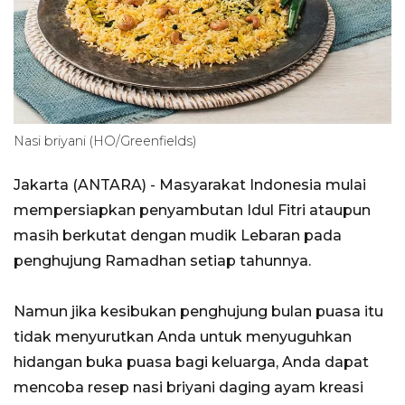
Nasi briyani (HO/Greenfields)
Jakarta (ANTARA) - Masyarakat Indonesia mulai
mempersiapkan penyambutan Idul Fitri ataupun
masih berkutat dengan mudik Lebaran pada
penghujung Ramadhan setiap tahunnya.
Namun jika kesibukan penghujung bulan puasa itu
tidak menyurutkan Anda untuk menyuguhkan
hidangan buka puasa bagi keluarga, Anda dapat
mencoba resep nasi briyani daging ayam kreasi