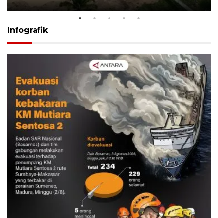
Infografik