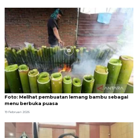
Foto
Foto: Melihat pembuatan lemang bambu sebagai
menu berbuka puasa
19 Februari 2026