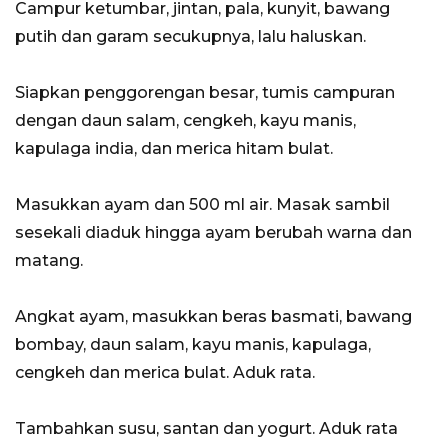
Campur ketumbar, jintan, pala, kunyit, bawang
putih dan garam secukupnya, lalu haluskan.
Siapkan penggorengan besar, tumis campuran
dengan daun salam, cengkeh, kayu manis,
kapulaga india, dan merica hitam bulat.
Masukkan ayam dan 500 ml air. Masak sambil
sesekali diaduk hingga ayam berubah warna dan
matang.
Angkat ayam, masukkan beras basmati, bawang
bombay, daun salam, kayu manis, kapulaga,
cengkeh dan merica bulat. Aduk rata.
Tambahkan susu, santan dan yogurt. Aduk rata