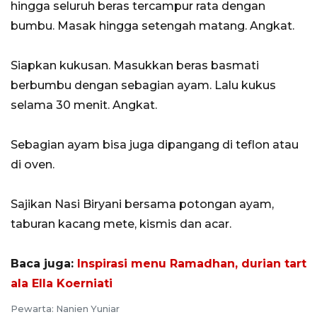
hingga seluruh beras tercampur rata dengan
bumbu. Masak hingga setengah matang. Angkat.
Siapkan kukusan. Masukkan beras basmati
berbumbu dengan sebagian ayam. Lalu kukus
selama 30 menit. Angkat.
Sebagian ayam bisa juga dipangang di teflon atau
di oven.
Sajikan Nasi Biryani bersama potongan ayam,
taburan kacang mete, kismis dan acar.
Baca juga:
Inspirasi menu Ramadhan, durian tart
ala Ella Koerniati
Pewarta: Nanien Yuniar