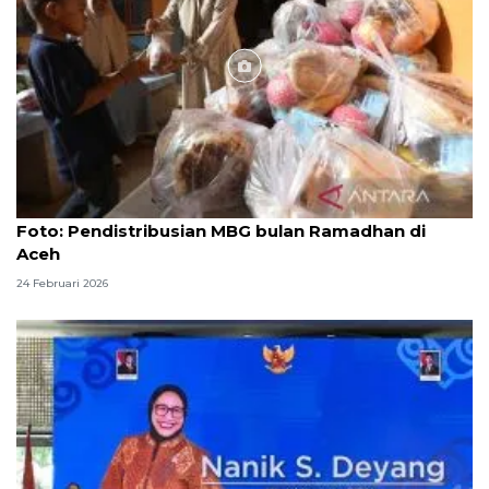
Foto
Foto: Pendistribusian MBG bulan Ramadhan di
Aceh
24 Februari 2026