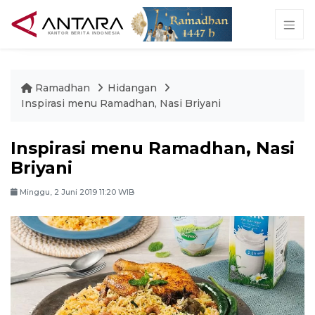
Ramadhan
Hidangan
Inspirasi menu Ramadhan, Nasi Briyani
Inspirasi menu Ramadhan, Nasi
Briyani
Minggu, 2 Juni 2019 11:20 WIB