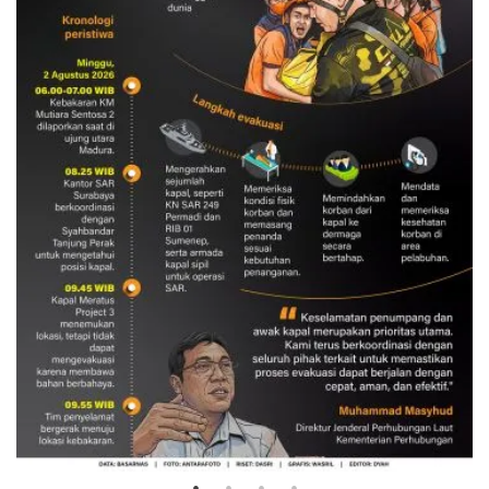
Evakuasi korban kebakaran KM
Mutiara Sentosa 2
3 Agustus 2026