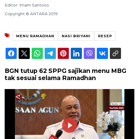
Editor: Imam Santoso
Copyright © ANTARA 2019
MENU RAMADHAN
NASI BRIYANI
RESEP
BGN tutup 62 SPPG sajikan menu MBG
tak sesuai selama Ramadhan
Play