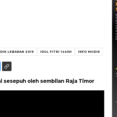
DIK LEBARAN 2019
IDUL FITRI 1440H
INFO MUDIK
 sesepuh oleh sembilan Raja Timor