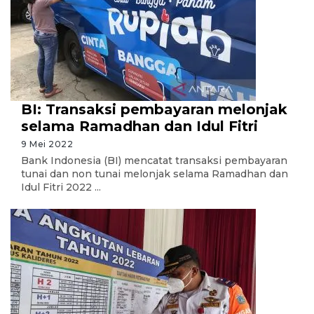
BI: Transaksi pembayaran melonjak
selama Ramadhan dan Idul Fitri
9 Mei 2022
Bank Indonesia (BI) mencatat transaksi pembayaran
tunai dan non tunai melonjak selama Ramadhan dan
Idul Fitri 2022 ...