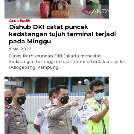
Arus Balik
Dishub DKI catat puncak
kedatangan tujuh terminal terjadi
pada Minggu
9 Mei 2022
Dinas Perhubungan DKI Jakarta mencatat
kedatangan tertinggi di tujuh terminal di Jakarta yakni
Pulogebang, Kampung ...