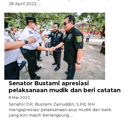
28 April 2022. ...
Senator Bustami apresiasi
pelaksanaan mudik dan beri catatan
8 Mei 2022
Senator DR. Bustami Zainuddin, S.Pd, MH
mengapresiasi pelaksanaan arus mudik dan balik
yang kini masih berlangsung ...