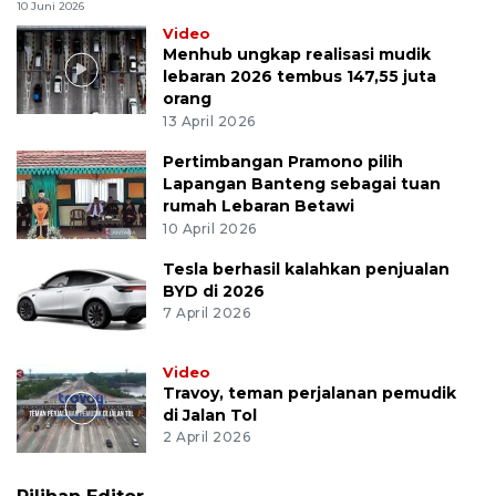
10 Juni 2026
Video
Menhub ungkap realisasi mudik
lebaran 2026 tembus 147,55 juta
orang
13 April 2026
Pertimbangan Pramono pilih
Lapangan Banteng sebagai tuan
rumah Lebaran Betawi
10 April 2026
Tesla berhasil kalahkan penjualan
BYD di 2026
7 April 2026
Video
Travoy, teman perjalanan pemudik
di Jalan Tol
2 April 2026