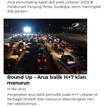
Arus penumpang kapal laut pada Lebaran 2022 di
Pelabuhan Tanjung Perak, Surabaya, Jatim, meningkat
306 persen ...
Round Up - Arus balik H+7 kian
menurun
10 Mei 2022
Pergerakan arus balik pemudik pada H+7 Lebaran di
berbagai tempat kian menurun dibandingkan hari-
hari sebelumnya. ...