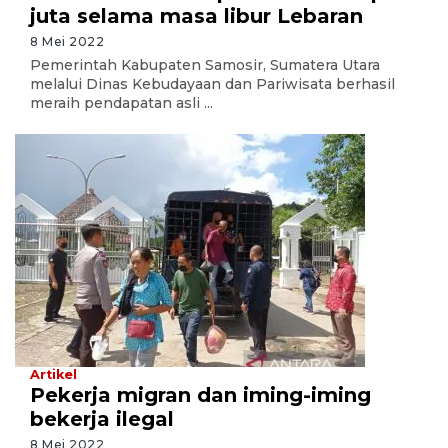
juta selama masa libur Lebaran
8 Mei 2022
Pemerintah Kabupaten Samosir, Sumatera Utara
melalui Dinas Kebudayaan dan Pariwisata berhasil
meraih pendapatan asli ...
Artikel
Pekerja migran dan iming-iming
bekerja ilegal
8 Mei 2022