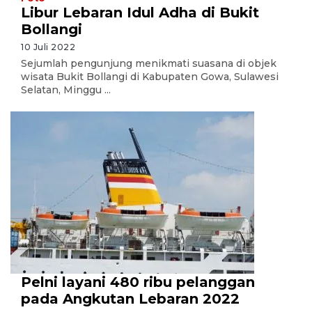
Libur Lebaran Idul Adha di Bukit
Bollangi
10 Juli 2022
Sejumlah pengunjung menikmati suasana di objek
wisata Bukit Bollangi di Kabupaten Gowa, Sulawesi
Selatan, Minggu ...
Pelni layani 480 ribu pelanggan
pada Angkutan Lebaran 2022