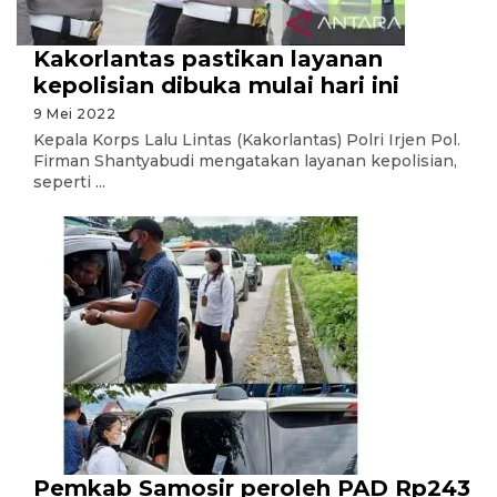
Kakorlantas pastikan layanan
kepolisian dibuka mulai hari ini
9 Mei 2022
Kepala Korps Lalu Lintas (Kakorlantas) Polri Irjen Pol.
Firman Shantyabudi mengatakan layanan kepolisian,
seperti ...
Pemkab Samosir peroleh PAD Rp243