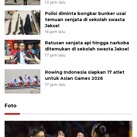
13 jam lalu
Polisi diminta bongkar bunker usai
temuan senjata di sekolah swasta
Jaksel
16 jam lalu
Ratusan senjata api hingga narkoba
ditemukan di sekolah swasta Jaksel
17 jam lalu
Rowing Indonesia siapkan 17 atlet
untuk Asian Games 2026
17 jam lalu
Foto