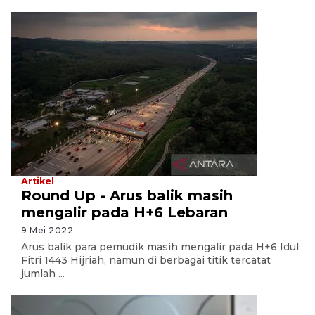
Artikel
Round Up - Arus balik masih
mengalir pada H+6 Lebaran
9 Mei 2022
Arus balik para pemudik masih mengalir pada H+6 Idul
Fitri 1443 Hijriah, namun di berbagai titik tercatat
jumlah ...