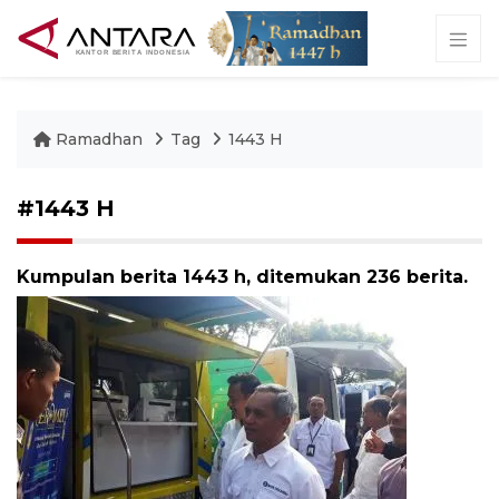
Ramadhan
Tag
1443 H
#1443 H
Kumpulan berita 1443 h, ditemukan 236 berita.