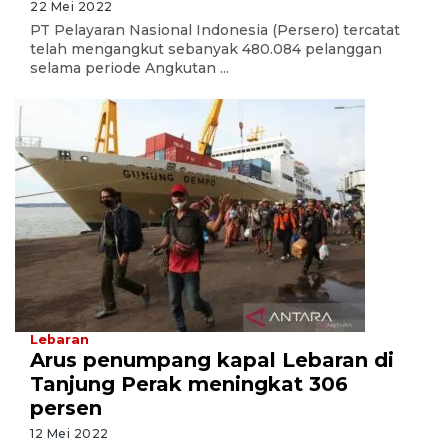
22 Mei 2022
PT Pelayaran Nasional Indonesia (Persero) tercatat
telah mengangkut sebanyak 480.084 pelanggan
selama periode Angkutan ...
Lebaran
Arus penumpang kapal Lebaran di
Tanjung Perak meningkat 306
persen
12 Mei 2022