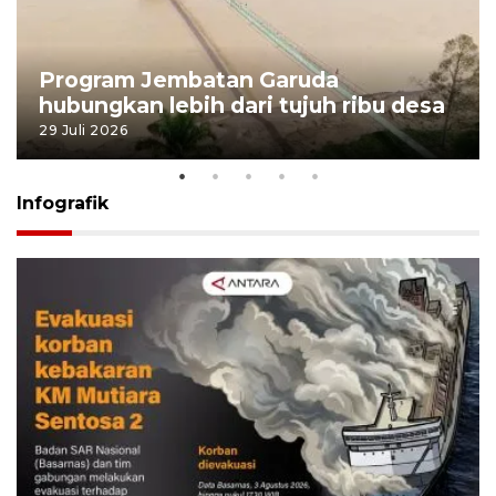
Program Jembatan Garuda
hubungkan lebih dari tujuh ribu desa
29 Juli 2026
Infografik