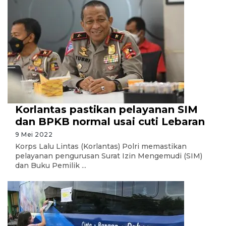
Korlantas pastikan pelayanan SIM
dan BPKB normal usai cuti Lebaran
9 Mei 2022
Korps Lalu Lintas (Korlantas) Polri memastikan
pelayanan pengurusan Surat Izin Mengemudi (SIM)
dan Buku Pemilik ...