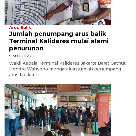
Arus Balik
Jumlah penumpang arus balik
Terminal Kalideres mulai alami
penurunan
9 Mei 2022
Wakil Kepala Terminal Kalideres Jakarta Barat Gathut
Hendro Wahyono mengatakan jumlah penumpang
arus balik di ...