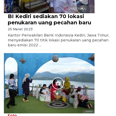
BI Kediri sediakan 70 lokasi
penukaran uang pecahan baru
25 Maret 2023
Kantor Perwakilan Bank Indonesia Kediri, Jawa Timur,
menyediakan 70 titik lokasi penukaran uang pecahan
baru emisi 2022 ...
Foto