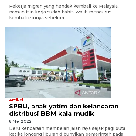
Pekerja migran yang hendak kembali ke Malaysia,
namun izin kerja sudah habis, wajib mengurus
kembali izinnya sebelum ...
Artikel
SPBU, anak yatim dan kelancaran
distribusi BBM kala mudik
8 Mei 2022
Deru kendaraan membelah jalan raya sejak pagi buta
ketika lonceng liburan dibunyikan pemerintah pada