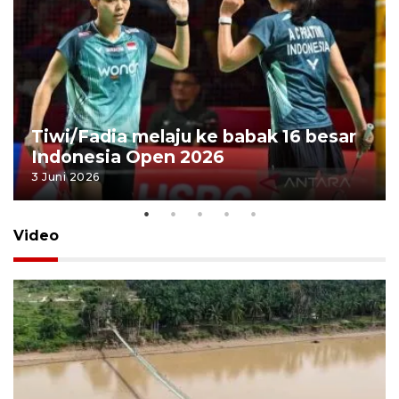
Tiwi/Fadia melaju ke babak 16 besar
Indonesia Open 2026
3 Juni 2026
Video