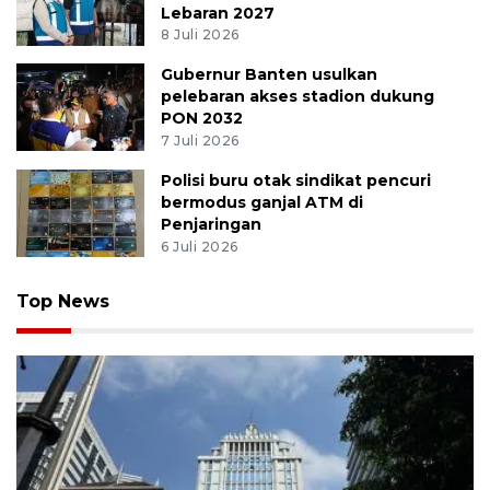
Lebaran 2027
8 Juli 2026
Gubernur Banten usulkan
pelebaran akses stadion dukung
PON 2032
7 Juli 2026
Polisi buru otak sindikat pencuri
bermodus ganjal ATM di
Penjaringan
6 Juli 2026
Top News