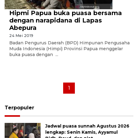
Hipmi Papua buka puasa bersama
dengan narapidana di Lapas
Abepura
24 Mei 2019
Badan Pengurus Daerah (BPD) Himpunan Pengusaha
Muda Indonesia (Himpi) Provinsi Papua menggelar
buka puasa dengan ...
1
Terpopuler
Jadwal puasa sunnah Agustus 2026
lengkap: Senin Kamis, Ayyamul