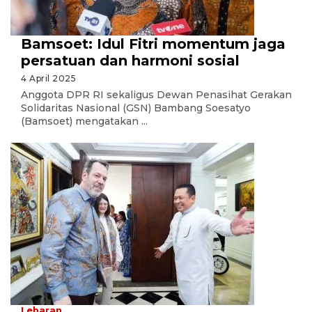
Bamsoet: Idul Fitri momentum jaga
persatuan dan harmoni sosial
4 April 2025
Anggota DPR RI sekaligus Dewan Penasihat Gerakan
Solidaritas Nasional (GSN) Bambang Soesatyo
(Bamsoet) mengatakan ...
Lebaran