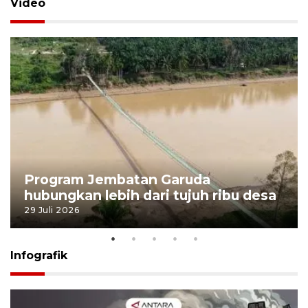
Video
Program Jembatan Garuda
hubungkan lebih dari tujuh ribu desa
29 Juli 2026
Infografik