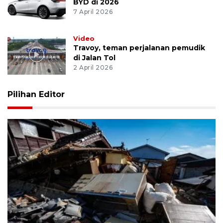
BYD di 2026
7 April 2026
Video
Travoy, teman perjalanan pemudik
di Jalan Tol
2 April 2026
Pilihan Editor