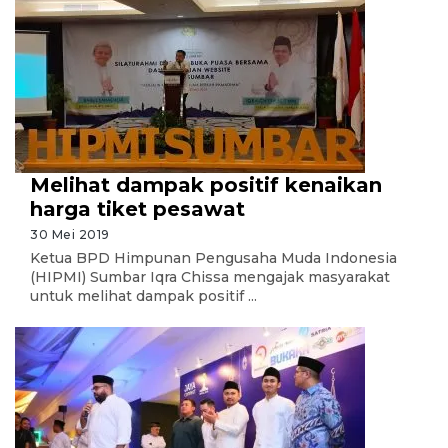
Melihat dampak positif kenaikan
harga tiket pesawat
30 Mei 2019
Ketua BPD Himpunan Pengusaha Muda Indonesia
(HIPMI) Sumbar Iqra Chissa mengajak masyarakat
untuk melihat dampak positif ...