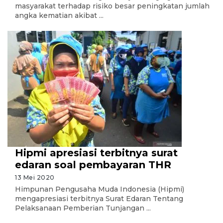
masyarakat terhadap risiko besar peningkatan jumlah
angka kematian akibat ...
Hipmi apresiasi terbitnya surat
edaran soal pembayaran THR
13 Mei 2020
Himpunan Pengusaha Muda Indonesia (Hipmi)
mengapresiasi terbitnya Surat Edaran Tentang
Pelaksanaan Pemberian Tunjangan ...