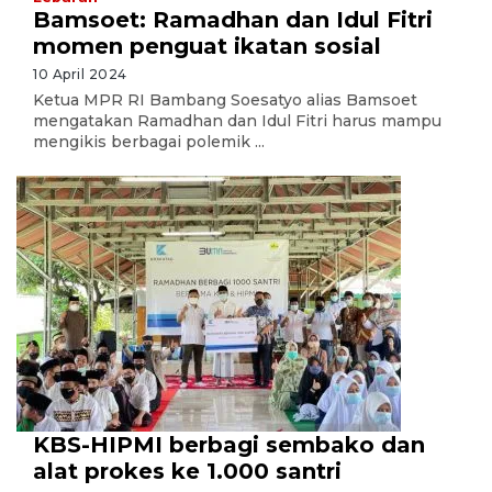
Bamsoet: Ramadhan dan Idul Fitri
momen penguat ikatan sosial
10 April 2024
Ketua MPR RI Bambang Soesatyo alias Bamsoet
mengatakan Ramadhan dan Idul Fitri harus mampu
mengikis berbagai polemik ...
KBS-HIPMI berbagi sembako dan
alat prokes ke 1.000 santri