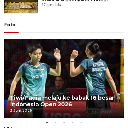
17 jam lalu
Foto
Tiwi/Fadia melaju ke babak 16 besar
Indonesia Open 2026
3 Juni 2026