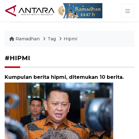
Ramadhan
Tag
Hipmi
#HIPMI
Kumpulan berita hipmi, ditemukan 10 berita.