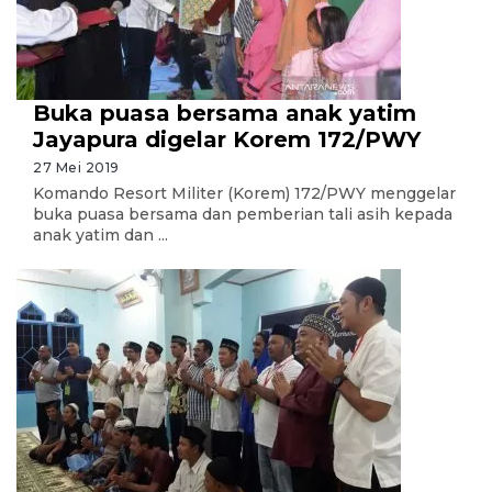
Buka puasa bersama anak yatim
Jayapura digelar Korem 172/PWY
27 Mei 2019
Komando Resort Militer (Korem) 172/PWY menggelar
buka puasa bersama dan pemberian tali asih kepada
anak yatim dan ...