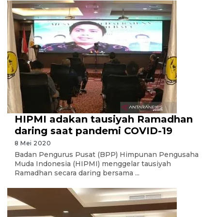
HIPMI adakan tausiyah Ramadhan
daring saat pandemi COVID-19
8 Mei 2020
Badan Pengurus Pusat (BPP) Himpunan Pengusaha
Muda Indonesia (HIPMI) menggelar tausiyah
Ramadhan secara daring bersama ...