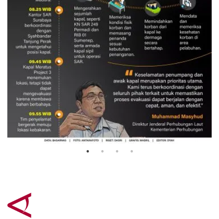
Evakuasi korban kebakaran KM
Mutiara Sentosa 2
3 Agustus 2026