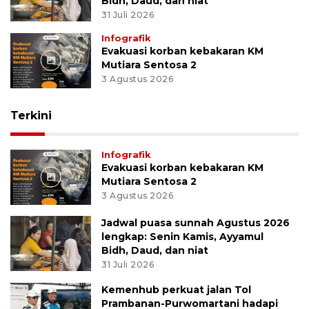
Bidh, Daud, dan niat
31 Juli 2026
Infografik
Evakuasi korban kebakaran KM
Mutiara Sentosa 2
3 Agustus 2026
Terkini
Infografik
Evakuasi korban kebakaran KM
Mutiara Sentosa 2
3 Agustus 2026
Jadwal puasa sunnah Agustus 2026
lengkap: Senin Kamis, Ayyamul
Bidh, Daud, dan niat
31 Juli 2026
Kemenhub perkuat jalan Tol
Prambanan-Purwomartani hadapi