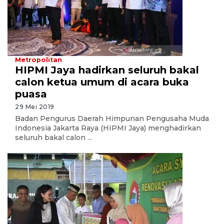
Metropolitan
HIPMI Jaya hadirkan seluruh bakal
calon ketua umum di acara buka
puasa
29 Mei 2019
Badan Pengurus Daerah Himpunan Pengusaha Muda
Indonesia Jakarta Raya (HIPMI Jaya) menghadirkan
seluruh bakal calon ...