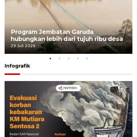
Program Jembatan Garuda
hubungkan lebih dari tujuh ribu desa
29 Juli 2026
Infografik