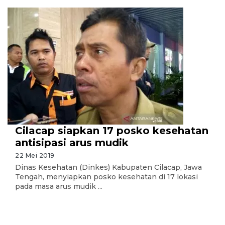
Cilacap siapkan 17 posko kesehatan
antisipasi arus mudik
22 Mei 2019
Dinas Kesehatan (Dinkes) Kabupaten Cilacap, Jawa
Tengah, menyiapkan posko kesehatan di 17 lokasi
pada masa arus mudik ...