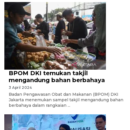
BPOM DKI temukan takjil
mengandung bahan berbahaya
3 April 2024
Badan Pengawasan Obat dan Makanan (BPOM) DKI
Jakarta menemukan sampel takjil mengandung bahan
berbahaya dalam rangkaian ...