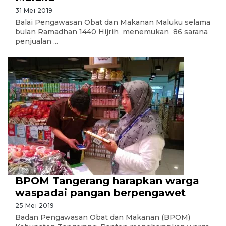
31 Mei 2019
Balai Pengawasan Obat dan Makanan Maluku selama
bulan Ramadhan 1440 Hijrih menemukan 86 sarana
penjualan ...
BPOM Tangerang harapkan warga
waspadai pangan berpengawet
25 Mei 2019
Badan Pengawasan Obat dan Makanan (BPOM)