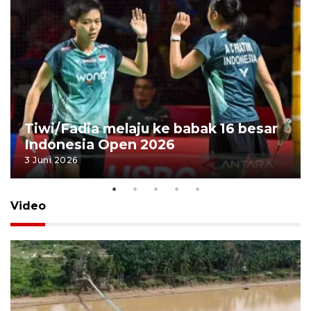
Tiwi/Fadia melaju ke babak 16 besar
Indonesia Open 2026
3 Juni 2026
Video