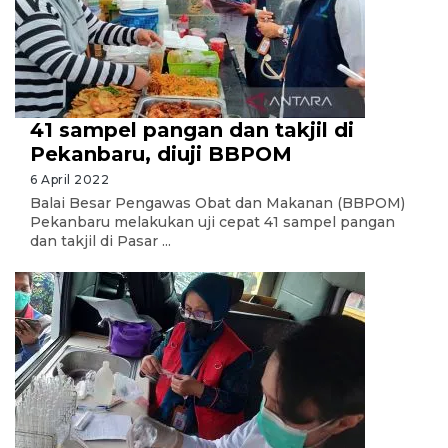
41 sampel pangan dan takjil di
Pekanbaru, diuji BBPOM
6 April 2022
Balai Besar Pengawas Obat dan Makanan (BBPOM)
Pekanbaru melakukan uji cepat 41 sampel pangan
dan takjil di Pasar ...