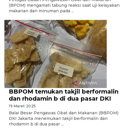
(BPOM) mengamati tabung reaksi saat uji kelayakan
makanan dan minuman pada ...
BBPOM temukan takjil berformalin
dan rhodamin b di dua pasar DKI
19 Maret 2025
Balai Besar Pengawas Obat dan Makanan (BBPOM)
DKI Jakarta menemukan takjil berformalin dan
rhodamin b di dua pasar ...