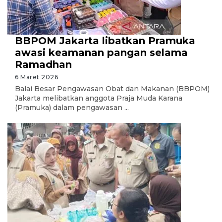
BBPOM Jakarta libatkan Pramuka
awasi keamanan pangan selama
Ramadhan
6 Maret 2026
Balai Besar Pengawasan Obat dan Makanan (BBPOM)
Jakarta melibatkan anggota Praja Muda Karana
(Pramuka) dalam pengawasan ...