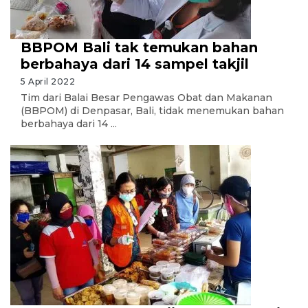
BBPOM Bali tak temukan bahan
berbahaya dari 14 sampel takjil
5 April 2022
Tim dari Balai Besar Pengawas Obat dan Makanan
(BBPOM) di Denpasar, Bali, tidak menemukan bahan
berbahaya dari 14 ...