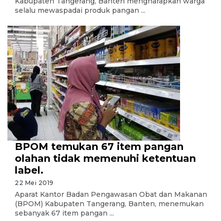
Kabupaten Tangerang, Banten mengharapkan warga
selalu mewaspadai produk pangan ...
BPOM temukan 67 item pangan
olahan tidak memenuhi ketentuan
label.
22 Mei 2019
Aparat Kantor Badan Pengawasan Obat dan Makanan
(BPOM) Kabupaten Tangerang, Banten, menemukan
sebanyak 67 item pangan ...