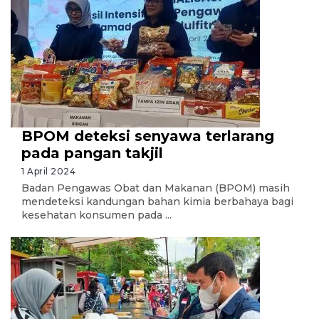
BPOM deteksi senyawa terlarang
pada pangan takjil
1 April 2024
Badan Pengawas Obat dan Makanan (BPOM) masih
mendeteksi kandungan bahan kimia berbahaya bagi
kesehatan konsumen pada ...