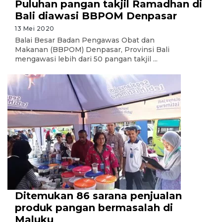
Puluhan pangan takjil Ramadhan di
Bali diawasi BBPOM Denpasar
13 Mei 2020
Balai Besar Badan Pengawas Obat dan
Makanan (BBPOM) Denpasar, Provinsi Bali
mengawasi lebih dari 50 pangan takjil ...
Ditemukan 86 sarana penjualan
produk pangan bermasalah di
Maluku