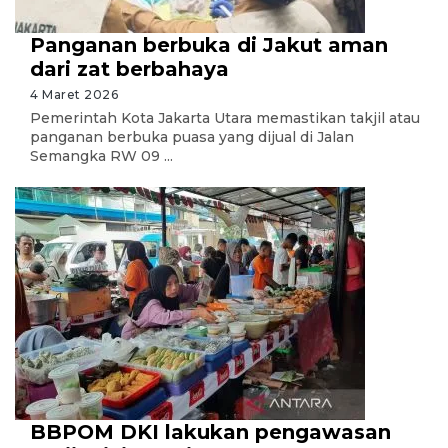
Panganan berbuka di Jakut aman
dari zat berbahaya
4 Maret 2026
Pemerintah Kota Jakarta Utara memastikan takjil atau
panganan berbuka puasa yang dijual di Jalan
Semangka RW 09 ...
BBPOM DKI lakukan pengawasan