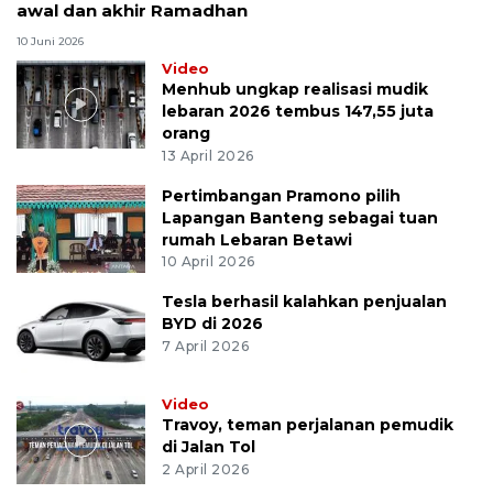
awal dan akhir Ramadhan
10 Juni 2026
Video
Menhub ungkap realisasi mudik
lebaran 2026 tembus 147,55 juta
orang
13 April 2026
Pertimbangan Pramono pilih
Lapangan Banteng sebagai tuan
rumah Lebaran Betawi
10 April 2026
Tesla berhasil kalahkan penjualan
BYD di 2026
7 April 2026
Video
Travoy, teman perjalanan pemudik
di Jalan Tol
2 April 2026