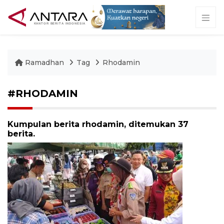
Ramadhan
Tag
Rhodamin
#RHODAMIN
Kumpulan berita rhodamin, ditemukan 37
berita.