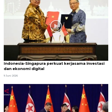
Indonesia-Singapura perkuat kerjasama investasi
dan ekonomi digital
9 Juni 2026