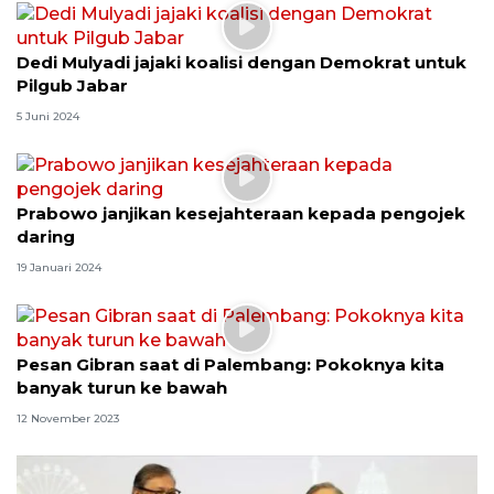
Dedi Mulyadi jajaki koalisi dengan Demokrat untuk
Pilgub Jabar
5 Juni 2024
Prabowo janjikan kesejahteraan kepada pengojek
daring
19 Januari 2024
Pesan Gibran saat di Palembang: Pokoknya kita
banyak turun ke bawah
12 November 2023