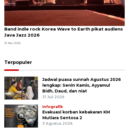
Band indie rock Korea Wave to Earth pikat audiens
Java Jazz 2026
31 Mei 2026
Terpopuler
Jadwal puasa sunnah Agustus 2026
lengkap: Senin Kamis, Ayyamul
Bidh, Daud, dan niat
31 Juli 2026
Infografik
Evakuasi korban kebakaran KM
Mutiara Sentosa 2
3 Agustus 2026