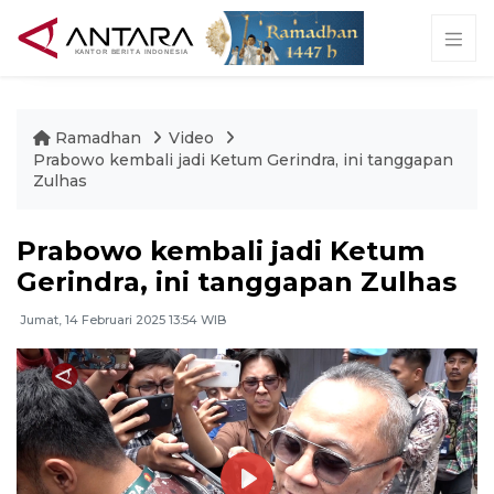
Ramadhan
Video
Prabowo kembali jadi Ketum Gerindra, ini tanggapan
Zulhas
Prabowo kembali jadi Ketum
Gerindra, ini tanggapan Zulhas
Jumat, 14 Februari 2025 13:54 WIB