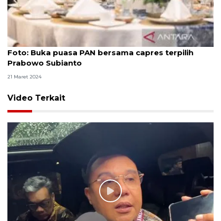
Foto
Foto: Buka puasa PAN bersama capres terpilih
Prabowo Subianto
21 Maret 2024
Video Terkait