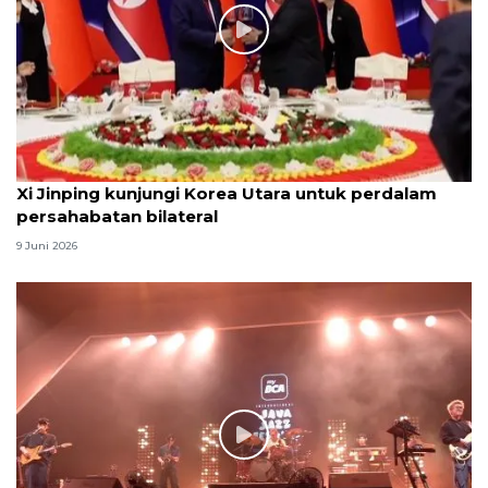
Xi Jinping kunjungi Korea Utara untuk perdalam
persahabatan bilateral
9 Juni 2026