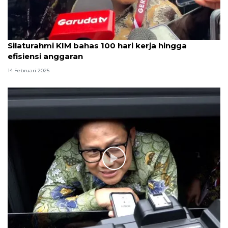
Silaturahmi KIM bahas 100 hari kerja hingga
efisiensi anggaran
14 Februari 2025