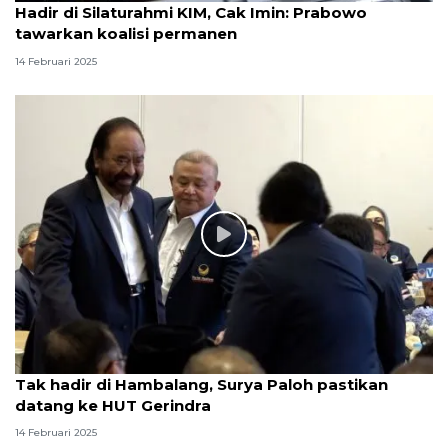
Hadir di Silaturahmi KIM, Cak Imin: Prabowo
tawarkan koalisi permanen
14 Februari 2025
Tak hadir di Hambalang, Surya Paloh pastikan
datang ke HUT Gerindra
14 Februari 2025