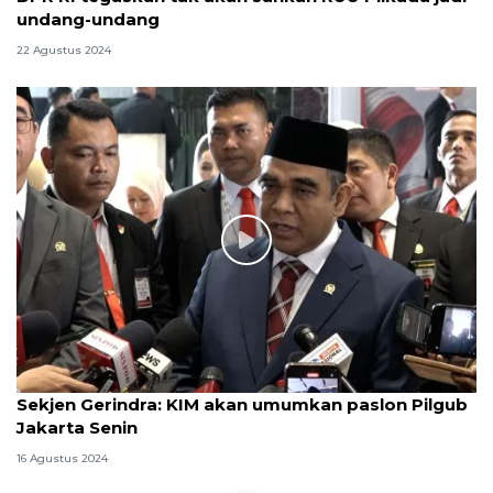
undang-undang
22 Agustus 2024
Sekjen Gerindra: KIM akan umumkan paslon Pilgub
Jakarta Senin
16 Agustus 2024