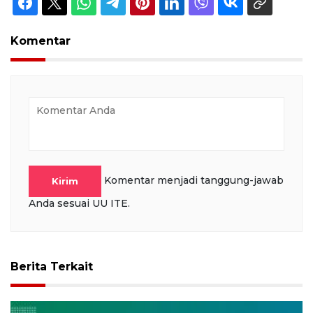
Komentar
Komentar menjadi tanggung-jawab
Kirim
Anda sesuai UU ITE.
Berita Terkait