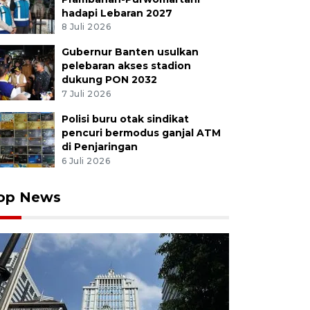
hadapi Lebaran 2027
8 Juli 2026
Gubernur Banten usulkan
pelebaran akses stadion
dukung PON 2032
7 Juli 2026
Polisi buru otak sindikat
pencuri bermodus ganjal ATM
di Penjaringan
6 Juli 2026
op News