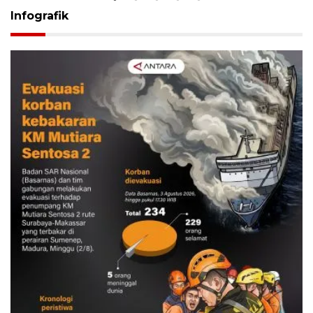
Infografik