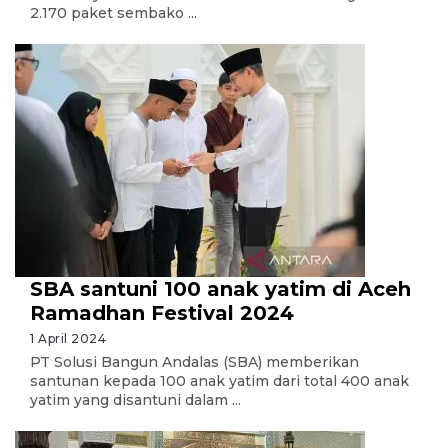
2.170 paket sembako ...
SBA santuni 100 anak yatim di Aceh
Ramadhan Festival 2024
1 April 2024
PT Solusi Bangun Andalas (SBA) memberikan
santunan kepada 100 anak yatim dari total 400 anak
yatim yang disantuni dalam ...