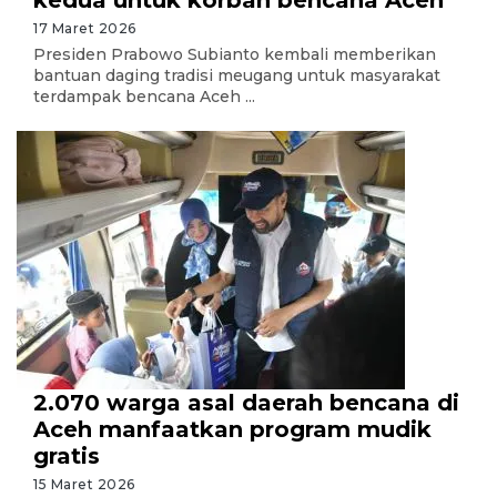
kedua untuk korban bencana Aceh
17 Maret 2026
Presiden Prabowo Subianto kembali memberikan
bantuan daging tradisi meugang untuk masyarakat
terdampak bencana Aceh ...
2.070 warga asal daerah bencana di
Aceh manfaatkan program mudik
gratis
15 Maret 2026