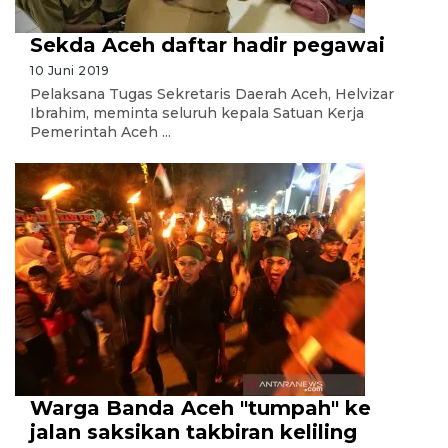
Sekda Aceh daftar hadir pegawai
10 Juni 2019
Pelaksana Tugas Sekretaris Daerah Aceh, Helvizar
Ibrahim, meminta seluruh kepala Satuan Kerja
Pemerintah Aceh ...
Warga Banda Aceh "tumpah" ke
jalan saksikan takbiran keliling