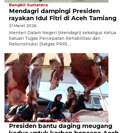
Bangkit Sumatera
Mendagri dampingi Presiden
rayakan Idul Fitri di Aceh Tamiang
21 Maret 2026
Menteri Dalam Negeri (Mendagri) sekaligus Ketua
Satuan Tugas Percepatan Rehabilitasi dan
Rekonstruksi (Satgas PRR) ...
Presiden bantu daging meugang