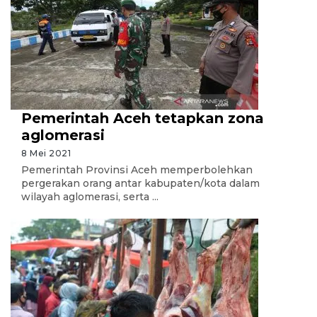
Pemerintah Aceh tetapkan zona
aglomerasi
8 Mei 2021
Pemerintah Provinsi Aceh memperbolehkan
pergerakan orang antar kabupaten/kota dalam
wilayah aglomerasi, serta ...