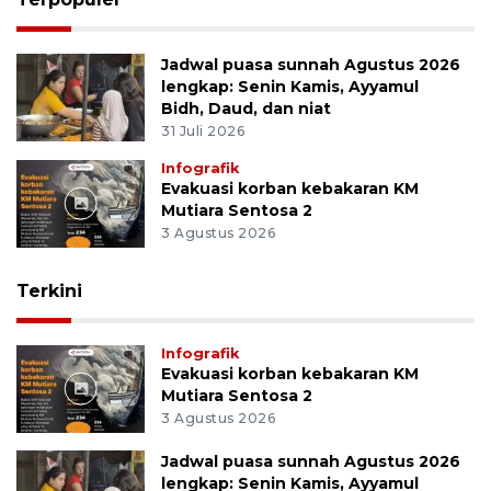
Jadwal puasa sunnah Agustus 2026
lengkap: Senin Kamis, Ayyamul
Bidh, Daud, dan niat
31 Juli 2026
Infografik
Evakuasi korban kebakaran KM
Mutiara Sentosa 2
3 Agustus 2026
Terkini
Infografik
Evakuasi korban kebakaran KM
Mutiara Sentosa 2
3 Agustus 2026
Jadwal puasa sunnah Agustus 2026
lengkap: Senin Kamis, Ayyamul