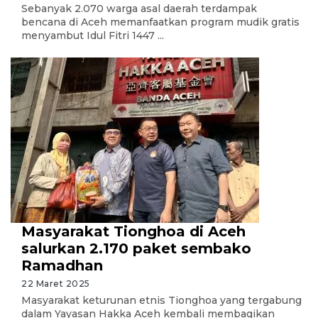
Sebanyak 2.070 warga asal daerah terdampak
bencana di Aceh memanfaatkan program mudik gratis
menyambut Idul Fitri 1447 ...
Masyarakat Tionghoa di Aceh
salurkan 2.170 paket sembako
Ramadhan
22 Maret 2025
Masyarakat keturunan etnis Tionghoa yang tergabung
dalam Yayasan Hakka Aceh kembali membagikan