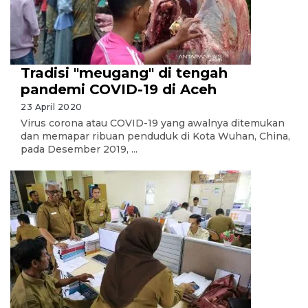
Tradisi "meugang" di tengah
pandemi COVID-19 di Aceh
23 April 2020
Virus corona atau COVID-19 yang awalnya ditemukan
dan memapar ribuan penduduk di Kota Wuhan, China,
pada Desember 2019, ...