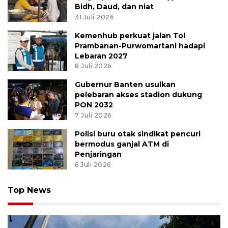
Bidh, Daud, dan niat
31 Juli 2026
Kemenhub perkuat jalan Tol
Prambanan-Purwomartani hadapi
Lebaran 2027
8 Juli 2026
Gubernur Banten usulkan
pelebaran akses stadion dukung
PON 2032
7 Juli 2026
Polisi buru otak sindikat pencuri
bermodus ganjal ATM di
Penjaringan
6 Juli 2026
Top News