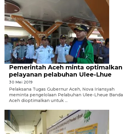
Pemerintah Aceh minta optimalkan
pelayanan pelabuhan Ulee-Lhue
30 Mei 2019
Pelaksana Tugas Gubernur Aceh, Nova Iriansyah
meminta pengelolaan Pelabuhan Ulee-Lheue Banda
Aceh dioptimalkan untuk ...