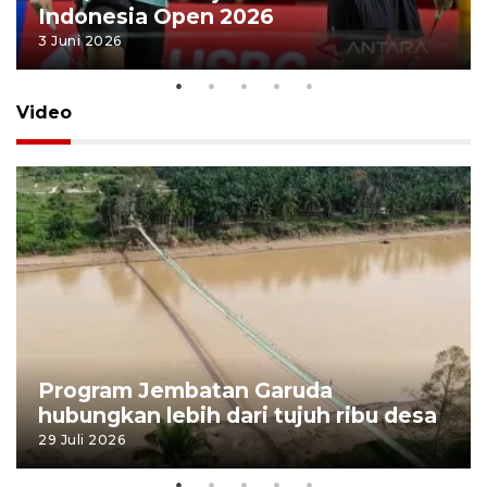
Indonesia Open 2026
3 Juni 2026
Video
Program Jembatan Garuda
hubungkan lebih dari tujuh ribu desa
29 Juli 2026