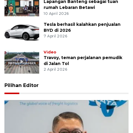
Lapangan Banteng sebagai tuan
rumah Lebaran Betawi
10 April 2026
Tesla berhasil kalahkan penjualan
BYD di 2026
7 April 2026
Video
Travoy, teman perjalanan pemudik
di Jalan Tol
2 April 2026
Pilihan Editor