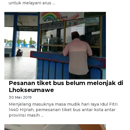
untuk melayani arus ...
Pesanan tiket bus belum melonjak di
Lhokseumawe
30 Mei 2019
Menjelang masuknya masa mudik hari raya Idul Fitri
1440 Hijriah, pemesanan tiket bus antar kota antar
provinsi masih ...