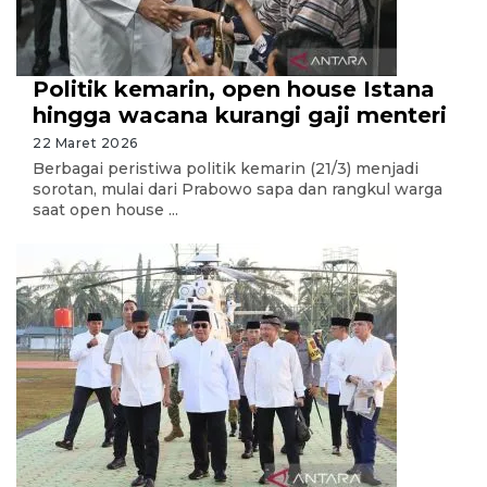
Politik kemarin, open house Istana
hingga wacana kurangi gaji menteri
22 Maret 2026
Berbagai peristiwa politik kemarin (21/3) menjadi
sorotan, mulai dari Prabowo sapa dan rangkul warga
saat open house ...