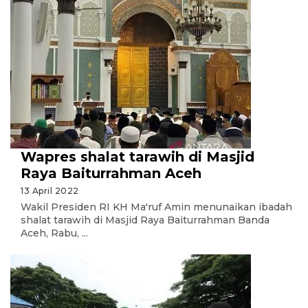
Wapres shalat tarawih di Masjid
Raya Baiturrahman Aceh
13 April 2022
Wakil Presiden RI KH Ma'ruf Amin menunaikan ibadah
shalat tarawih di Masjid Raya Baiturrahman Banda
Aceh, Rabu, ...