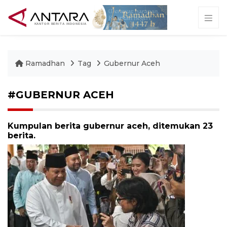
Ramadhan
Tag
Gubernur Aceh
#GUBERNUR ACEH
Kumpulan berita gubernur aceh, ditemukan 23
berita.