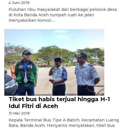
4 Juni 2019
Puluhan ribu masyarakat dari berbagai pelosok desa
di Kota Banda Aceh tumpah ruah ke jalan
menyaksikan konvoi ...
Tiket bus habis terjual hingga H-1
Idul Fitri di Aceh
31 Mei 2019
Kepala Terminal Bus Tipe A Batoh, Kecamatan Lueng
Bata, Banda Aceh, Heriyanto menyatakan, tiket bus