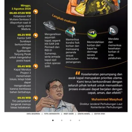
Evakuasi korban kebakaran KM
Mutiara Sentosa 2
3 Agustus 2026