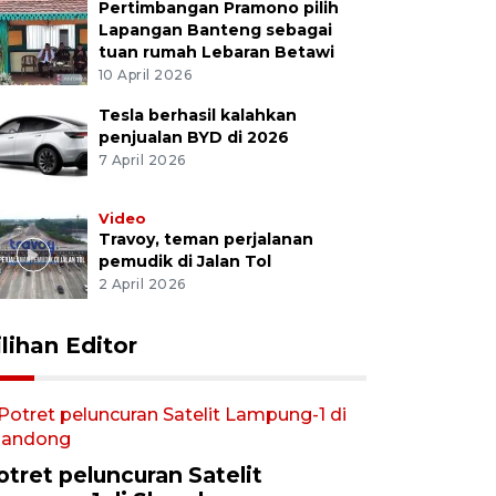
Pertimbangan Pramono pilih
Lapangan Banteng sebagai
tuan rumah Lebaran Betawi
10 April 2026
Tesla berhasil kalahkan
penjualan BYD di 2026
7 April 2026
Video
Travoy, teman perjalanan
pemudik di Jalan Tol
2 April 2026
ilihan Editor
otret peluncuran Satelit